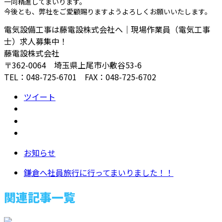
一同精進してまいります。
今後とも、弊社をご愛顧賜りますようよろしくお願いいたします。
電気設備工事は藤電設株式会社へ｜現場作業員（電気工事
士）求人募集中！
藤電設株式会社
〒362-0064 埼玉県上尾市小敷谷53-6
TEL：048-725-6701 FAX：048-725-6702
ツイート
お知らせ
鎌倉へ社員旅行に行ってまいりました！！
関連記事一覧