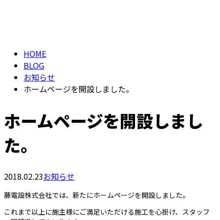
BLOG
HOME
BLOG
お知らせ
ホームページを開設しました。
ホームページを開設しまし
た。
2018.02.23
お知らせ
藤電設株式会社では、新たにホームページを開設しました。
これまで以上に施主様にご満足いただける施工を心掛け、スタッフ