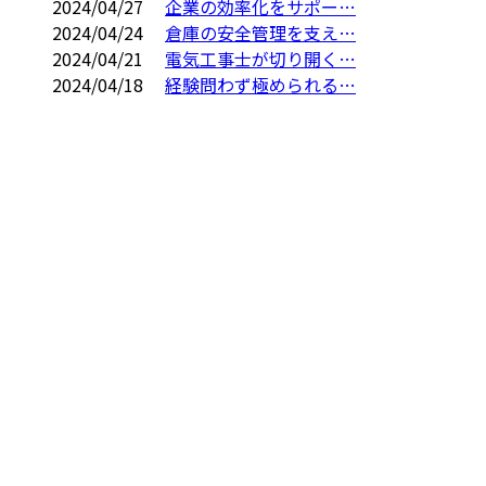
2024/04/27
企業の効率化をサポー…
2024/04/24
倉庫の安全管理を支え…
2024/04/21
電気工事士が切り開く…
2024/04/18
経験問わず極められる…