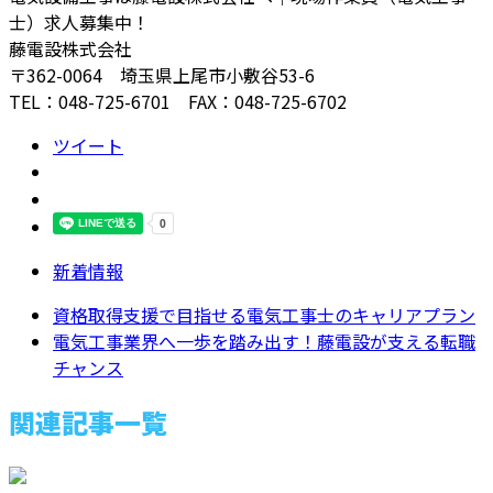
士）求人募集中！
藤電設株式会社
〒362-0064 埼玉県上尾市小敷谷53-6
TEL：048-725-6701 FAX：048-725-6702
ツイート
新着情報
資格取得支援で目指せる電気工事士のキャリアプラン
電気工事業界へ一歩を踏み出す！藤電設が支える転職
チャンス
関連記事一覧