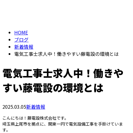
BLOG
HOME
ブログ
新着情報
電気工事士求人中！働きやすい藤電設の環境とは
電気工事士求人中！働きや
すい藤電設の環境とは
2025.03.05
新着情報
こんにちは！藤電設株式会社です。
埼玉県上尾市を拠点に、関東一円で電気設備工事を手掛けていま
す。