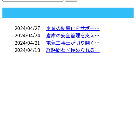
コラム
2024/04/27
企業の効率化をサポー…
2024/04/24
倉庫の安全管理を支え…
2024/04/21
電気工事士が切り開く…
2024/04/18
経験問わず極められる…