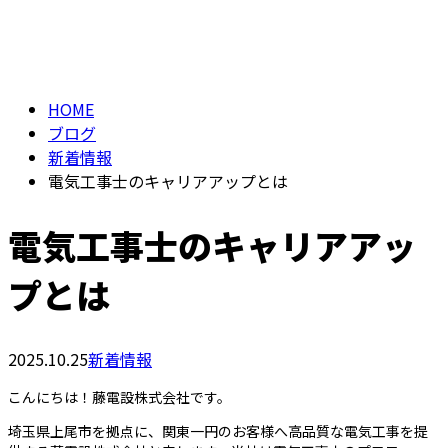
BLOG
HOME
ブログ
新着情報
電気工事士のキャリアアップとは
電気工事士のキャリアアッ
プとは
2025.10.25
新着情報
こんにちは！藤電設株式会社です。
埼玉県上尾市を拠点に、関東一円のお客様へ高品質な電気工事を提