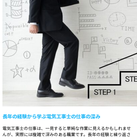
長年の経験から学ぶ電気工事士の仕事の深み
電気工事士の仕事は、一見すると単純な作業に見えるかもしれませ
んが、実際には複雑で深みのある職業です。長年の経験と繰り返さ