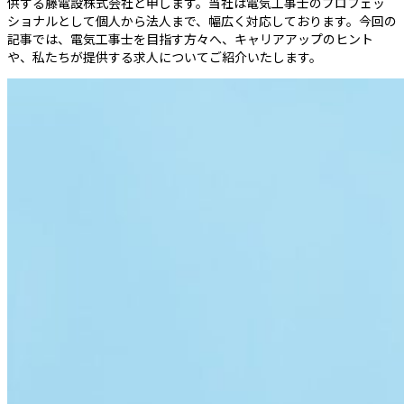
供する藤電設株式会社と申します。当社は電気工事士のプロフェッ
ショナルとして個人から法人まで、幅広く対応しております。今回の
記事では、電気工事士を目指す方々へ、キャリアアップのヒント
や、私たちが提供する求人についてご紹介いたします。