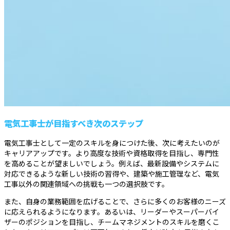
電気工事士が目指すべき次のステップ
電気工事士として一定のスキルを身につけた後、次に考えたいのが
キャリアアップです。より高度な技術や資格取得を目指し、専門性
を高めることが望ましいでしょう。例えば、最新設備やシステムに
対応できるような新しい技術の習得や、建築や施工管理など、電気
工事以外の関連領域への挑戦も一つの選択肢です。
また、自身の業務範囲を広げることで、さらに多くのお客様のニーズ
に応えられるようになります。あるいは、リーダーやスーパーバイ
ザーのポジションを目指し、チームマネジメントのスキルを磨くこ