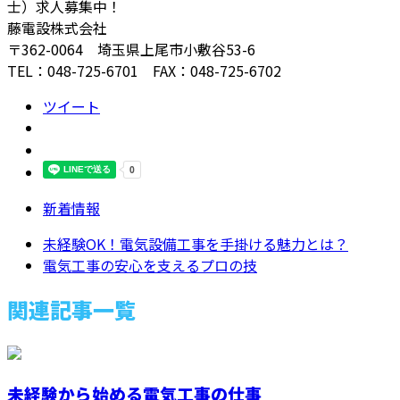
士）求人募集中！
藤電設株式会社
〒362-0064 埼玉県上尾市小敷谷53-6
TEL：048-725-6701 FAX：048-725-6702
ツイート
新着情報
未経験OK！電気設備工事を手掛ける魅力とは？
電気工事の安心を支えるプロの技
関連記事一覧
未経験から始める電気工事の仕事