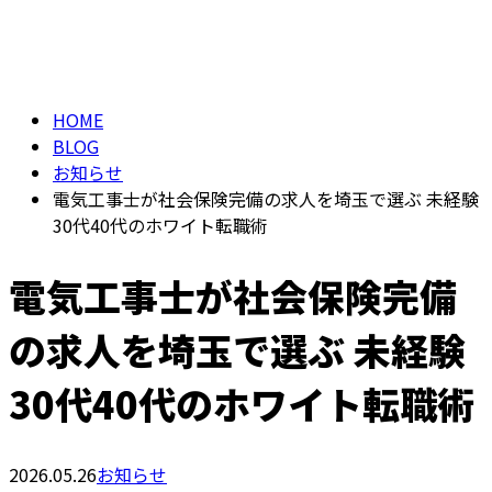
BLOG
HOME
BLOG
お知らせ
電気工事士が社会保険完備の求人を埼玉で選ぶ 未経験
30代40代のホワイト転職術
電気工事士が社会保険完備
の求人を埼玉で選ぶ 未経験
30代40代のホワイト転職術
2026.05.26
お知らせ