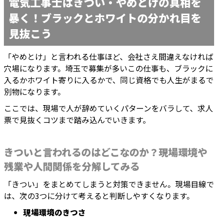
電気工事士はきつい・やめとけの真相を
暴く！ブラックとホワイトの分かれ目を
見抜こう
「やめとけ」と言われる仕事ほど、会社さえ間違えなければ
穴場になります。埼玉で募集が多いこの仕事も、ブラックに
入るかホワイト寄りに入るかで、同じ資格でも人生がまるで
別物になります。
ここでは、現場で人が辞めていくパターンをバラして、求人
票で見抜くコツまで踏み込んでいきます。
きついと言われるのはどこなのか？現場環境や
残業や人間関係を分解してみる
「きつい」をまとめてしまうと対策できません。現場目線で
は、次の3つに分けて考えると判断しやすくなります。
現場環境のきつさ