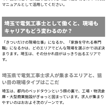
マニュアルとして活用してください。
埼玉で電気工事士として働くと、現場も
キャリアもどう変わるのか？
「きついだけの現場仕事」になるか、「家族を守れる専門
職」になるかは、どのエリアでどんな現場を選ぶかでほぼ決
まります。埼玉は、その分かれ目がはっきり出るエリアで
す。
埼玉県で電気工事士求人が集まるエリアと、狙
い目の現場タイプはここだ
埼玉は、都内のベッドタウンという顔の裏で、工場・物流倉
庫・大型商業施設がぎゅっと固まっています。求人が集まり
やすいのはおおよそ次のゾーンです。