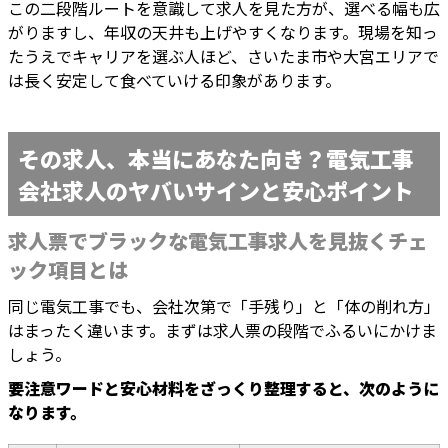
この二段階ルートを意識して求人を見た方が、選べる幅も広
がりますし、年収の天井も上げやすくなります。現場を知っ
たうえでキャリアを選ぶ人ほど、さいたま市や大宮エリアで
は長く安定して食べていける印象があります。
その求人、本当にあなた向き？電気工事
会社求人のヤバいサインと安心ポイント
求人票でブラックな電気工事求人を見抜くチェ
ック項目とは
同じ電気工事でも、会社次第で「手残り」と「体の削れ方」
はまったく違います。まずは求人票の段階でふるいにかけま
しょう。
要注意ワードと安心材料をざっくり整理すると、次のように
なります。