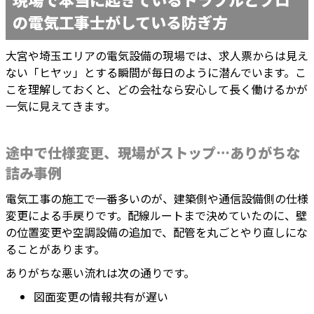
の電気工事士がしている防ぎ方
大宮や埼玉エリアの電気設備の現場では、求人票からは見え
ない「ヒヤッ」とする瞬間が毎日のように潜んでいます。こ
こを理解しておくと、どの会社なら安心して長く働けるかが
一気に見えてきます。
途中で仕様変更、現場がストップ…ありがちな
詰み事例
電気工事の施工で一番多いのが、建築側や通信設備側の仕様
変更による手戻りです。配線ルートまで決めていたのに、壁
の位置変更や空調設備の追加で、配管を丸ごとやり直しにな
ることがあります。
ありがちな悪い流れは次の通りです。
図面変更の情報共有が遅い