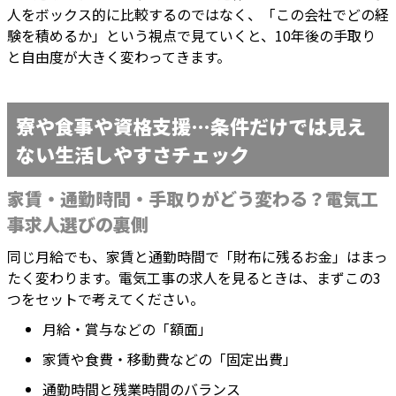
人をボックス的に比較するのではなく、「この会社でどの経
験を積めるか」という視点で見ていくと、10年後の手取り
と自由度が大きく変わってきます。
寮や食事や資格支援…条件だけでは見え
ない生活しやすさチェック
家賃・通勤時間・手取りがどう変わる？電気工
事求人選びの裏側
同じ月給でも、家賃と通勤時間で「財布に残るお金」はまっ
たく変わります。電気工事の求人を見るときは、まずこの3
つをセットで考えてください。
月給・賞与などの「額面」
家賃や食費・移動費などの「固定出費」
通勤時間と残業時間のバランス