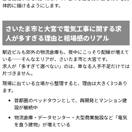
体的に描けるようにします。
さいたま市と大宮で電気工事に関する求
人が多すぎる理由と相場感のリアル
駅近ビルも郊外の物流倉庫も、夜中にこっそり配線が増えて
いる──そんなエリアが、さいたま市と大宮です。
求人が「多すぎて選べない」のは、単なる人手不足だけでは
片づきません。
現場に出ている立場から整理すると、理由は大きく3つあり
ます。
首都圏のベッドタウンとして、再開発とマンション建
設が継続中
物流倉庫・データセンター・大型商業施設など「電気
を食う建物」が増えている