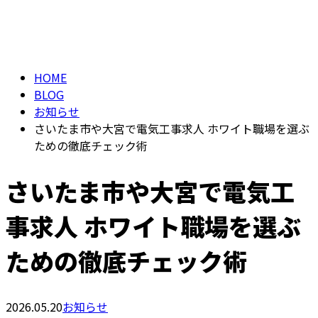
BLOG
HOME
BLOG
お知らせ
さいたま市や大宮で電気工事求人 ホワイト職場を選ぶ
ための徹底チェック術
さいたま市や大宮で電気工
事求人 ホワイト職場を選ぶ
ための徹底チェック術
2026.05.20
お知らせ