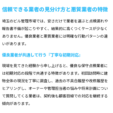
信頼できる業者の見分け方と悪質業者の特徴
埼玉のビル管理市場では、安さだけで業者を選ぶと点検漏れや
報告書不備が起こりやすく、結果的に高くつくケースが少なく
ありません。優良業者と悪質業者には明確な行動パターンの違
いがあります。
優良業者が共通して行う『丁寧な初期対応』
現場を見てきた経験から申し上げると、優良な保守点検業者に
は初期対応の段階で共通する特徴があります。初回訪問時に建
物全体の現況を丁寧に調査し、過去の不具合履歴や改修履歴を
ヒアリングし、オーナーや管理担当者の悩みや将来計画につい
て質問してくる業者は、契約後も顧客目線での対応を継続する
傾向があります。