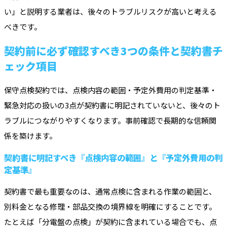
い」と説明する業者は、後々のトラブルリスクが高いと考える
べきです。
契約前に必ず確認すべき3つの条件と契約書チ
ェック項目
保守点検契約では、点検内容の範囲・予定外費用の判定基準・
緊急対応の扱いの3点が契約書に明記されていないと、後々のト
ラブルにつながりやすくなります。事前確認で長期的な信頼関
係を築けます。
契約書に明記すべき『点検内容の範囲』と『予定外費用の判
定基準』
契約書で最も重要なのは、通常点検に含まれる作業の範囲と、
別料金となる修理・部品交換の境界線を明確にすることです。
たとえば「分電盤の点検」が契約に含まれている場合でも、点