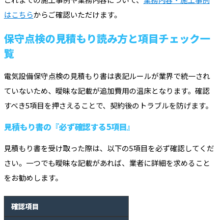
はこちら
からご確認いただけます。
保守点検の見積もり読み方と項目チェック一
覧
電気設備保守点検の見積もり書は表記ルールが業界で統一され
ていないため、曖昧な記載が追加費用の温床となります。確認
すべき5項目を押さえることで、契約後のトラブルを防げます。
見積もり書の『必ず確認する5項目』
見積もり書を受け取った際は、以下の5項目を必ず確認してくだ
さい。一つでも曖昧な記載があれば、業者に詳細を求めること
をお勧めします。
確認項目