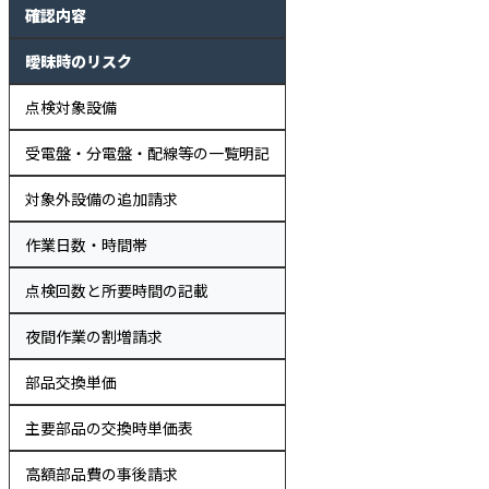
確認内容
曖昧時のリスク
点検対象設備
受電盤・分電盤・配線等の一覧明記
対象外設備の追加請求
作業日数・時間帯
点検回数と所要時間の記載
夜間作業の割増請求
部品交換単価
主要部品の交換時単価表
高額部品費の事後請求