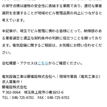
の保守点検は建物の安全性に直結する業務であり、適切な業者
選択を支援することが地域のビル管理品質の向上につながると
考えています。
本記事が、埼玉でビル管理に携わる皆様にとって、納得感のあ
る業者選定と適正な契約条件の判断に役立つことを願っており
ます。電気設備に関するご相談は、お気軽にお問い合わせくだ
さい。
会社概要・アクセスは
こちら
からご確認ください。
電気設備工事は藤電設株式会社へ｜現場作業員（電気工事士）
求人募集中！
藤電設株式会社
〒362-0064 埼玉県上尾市小敷谷53-6
TEL：048-725-6701 FAX：048-725-6702