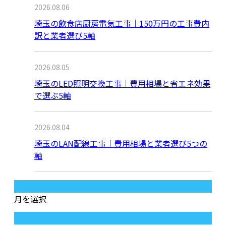
2026.08.06
埼玉の飲食店厨房電気工事｜150万円の工事費内
訳と業者選び5軸
2026.08.05
埼玉のLED照明交換工事｜費用相場と省エネ効果
で選ぶ5軸
2026.08.04
埼玉のLAN配線工事｜費用相場と業者選び5つの
軸
月別アーカイブ
月を選択
カテゴリー