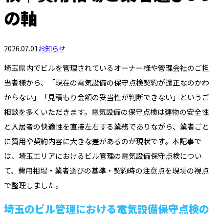
の軸
2026.07.01
お知らせ
埼玉県内でビルを管理されているオーナー様や管理会社のご担
当者様から、「現在の電気設備の保守点検契約が適正なのかわ
からない」「見積もり金額の妥当性が判断できない」というご
相談を多くいただきます。電気設備の保守点検は建物の安全性
と入居者の快適性を直接左右する業務でありながら、業者ごと
に費用や契約内容に大きな差があるのが現状です。本記事で
は、埼玉エリアにおけるビル管理の電気設備保守点検につい
て、費用相場・業者選びの基準・契約時の注意点を現場の視点
で整理しました。
埼玉のビル管理における電気設備保守点検の