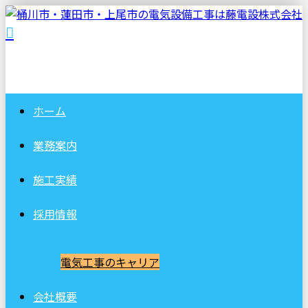
ホーム
業務案内
施工実績
採用情報
電気工事のキャリア
会社概要