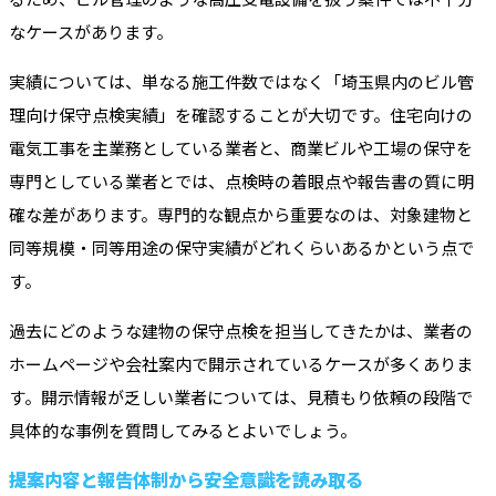
なケースがあります。
実績については、単なる施工件数ではなく「埼玉県内のビル管
理向け保守点検実績」を確認することが大切です。住宅向けの
電気工事を主業務としている業者と、商業ビルや工場の保守を
専門としている業者とでは、点検時の着眼点や報告書の質に明
確な差があります。専門的な観点から重要なのは、対象建物と
同等規模・同等用途の保守実績がどれくらいあるかという点で
す。
過去にどのような建物の保守点検を担当してきたかは、業者の
ホームページや会社案内で開示されているケースが多くありま
す。開示情報が乏しい業者については、見積もり依頼の段階で
具体的な事例を質問してみるとよいでしょう。
提案内容と報告体制から安全意識を読み取る