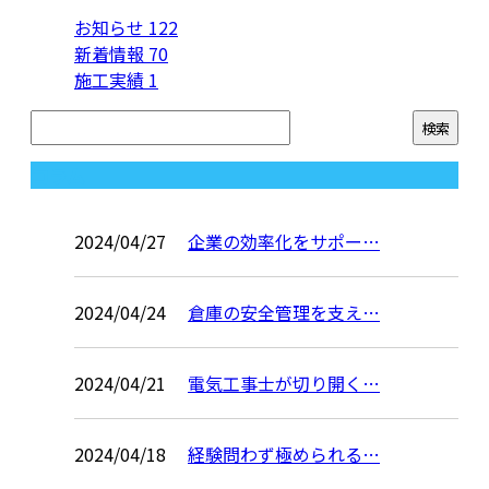
お知らせ
122
新着情報
70
施工実績
1
コラム
2024/04/27
企業の効率化をサポー…
2024/04/24
倉庫の安全管理を支え…
2024/04/21
電気工事士が切り開く…
2024/04/18
経験問わず極められる…