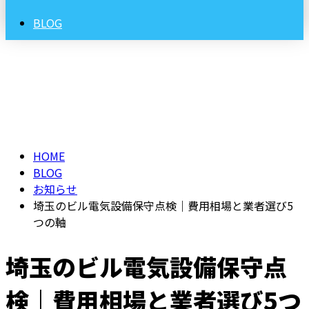
BLOG
ブログ
BLOG
HOME
BLOG
お知らせ
埼玉のビル電気設備保守点検｜費用相場と業者選び5
つの軸
埼玉のビル電気設備保守点
検｜費用相場と業者選び5つ