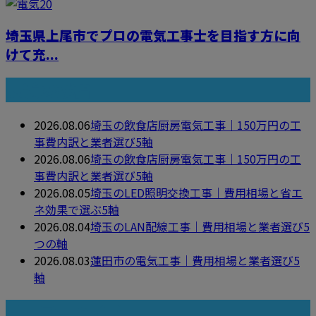
埼玉県上尾市でプロの電気工事士を目指す方に向
けて充...
最近の投稿
2026.08.06
埼玉の飲食店厨房電気工事｜150万円の工
事費内訳と業者選び5軸
2026.08.06
埼玉の飲食店厨房電気工事｜150万円の工
事費内訳と業者選び5軸
2026.08.05
埼玉のLED照明交換工事｜費用相場と省エ
ネ効果で選ぶ5軸
2026.08.04
埼玉のLAN配線工事｜費用相場と業者選び5
つの軸
2026.08.03
蓮田市の電気工事｜費用相場と業者選び5
軸
月別アーカイブ