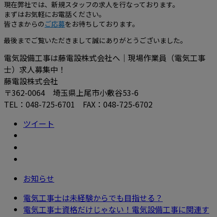
現在弊社では、新規スタッフの求人を行なっております。
まずはお気軽にお電話ください。
皆さまからの
ご応募
をお待ちしております。
最後までご覧いただきまして誠にありがとうございました。
電気設備工事は藤電設株式会社へ｜現場作業員（電気工事
士）求人募集中！
藤電設株式会社
〒362-0064 埼玉県上尾市小敷谷53-6
TEL：048-725-6701 FAX：048-725-6702
ツイート
お知らせ
電気工事士は未経験からでも目指せる？
電気工事士資格だけじゃない！電気設備工事に関連す