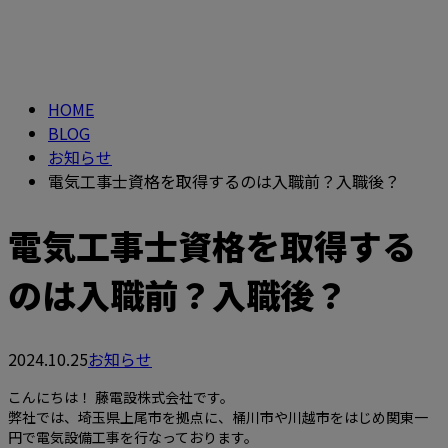
BLOG
HOME
BLOG
お知らせ
電気工事士資格を取得するのは入職前？入職後？
電気工事士資格を取得する
のは入職前？入職後？
2024.10.25
お知らせ
こんにちは！ 藤電設株式会社です。
弊社では、埼玉県上尾市を拠点に、桶川市や川越市をはじめ関東一
円で電気設備工事を行なっております。