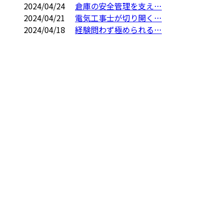
2024/04/24
倉庫の安全管理を支え…
2024/04/21
電気工事士が切り開く…
2024/04/18
経験問わず極められる…