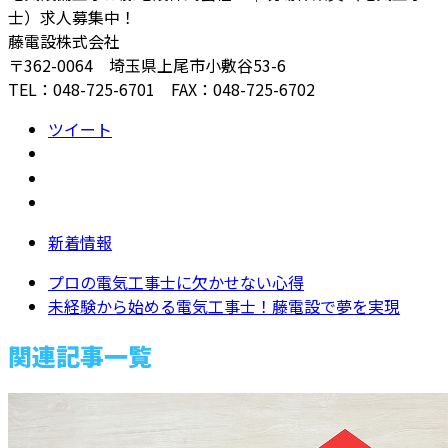
士）求人募集中！
藤電設株式会社
〒362-0064 埼玉県上尾市小敷谷53-6
TEL：048-725-6701 FAX：048-725-6702
ツイート
新着情報
プロの電気工事士に欠かせない心得
未経験から始める電気工事士！藤電設で夢を実現
関連記事一覧