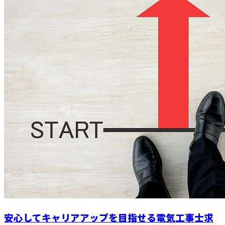
安心してキャリアアップを目指せる電気工事士求