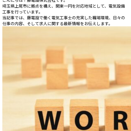
こんにちは！藤電設株式会社です。
埼玉県上尾市に拠点を構え、関東一円を対応地域として、電気設備
工事を行っています。
当記事では、藤電設で働く電気工事士の充実した職場環境、日々の
仕事の内容、そして求人に関する最新情報をお伝えします。