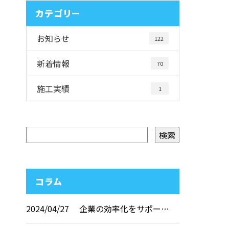
カテゴリー
お知らせ
122
新着情報
70
施工実績
1
コラム
2024/04/27
企業の効率化をサポー…