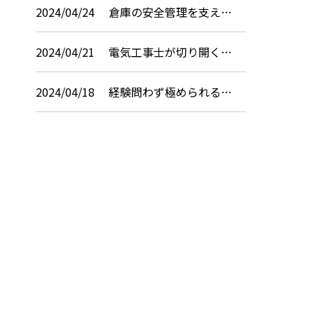
2024/04/24
倉庫の安全管理を支え…
2024/04/21
電気工事士が切り開く…
2024/04/18
経験問わず極められる…